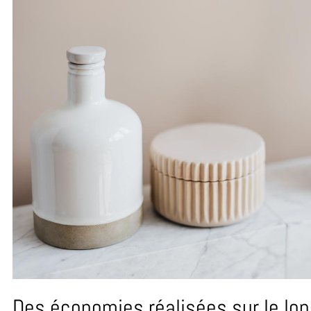
Des économies réalisées sur le lo