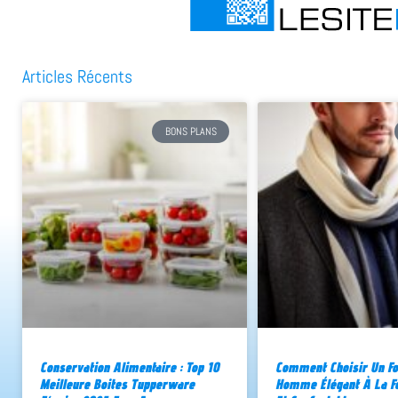
Articles Récents
BONS PLANS
Conservation Alimentaire : Top 10
Comment Choisir Un Fo
Meilleure Boites Tupperware
Homme Élégant À La Fo