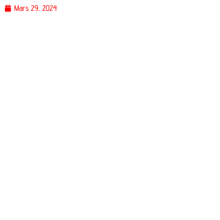
Mars 29, 2024