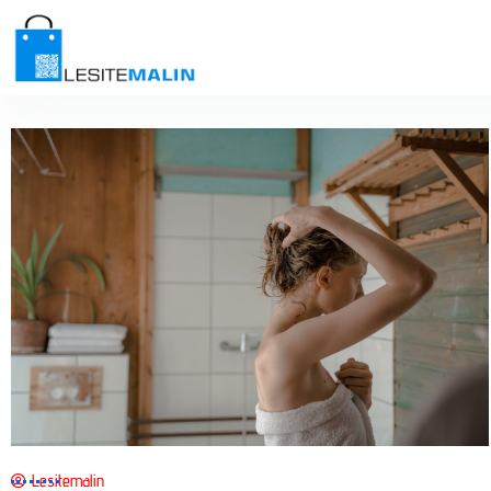
Lesitemalin