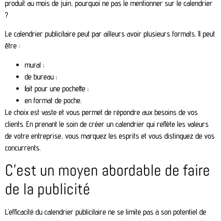
produit au mois de juin, pourquoi ne pas le mentionner sur le calendrier
?
Le calendrier publicitaire peut par ailleurs avoir plusieurs formats. Il peut
être :
mural ;
de bureau ;
fait pour une pochette ;
en format de poche.
Le choix est vaste et vous permet de répondre aux besoins de vos
clients. En prenant le soin de créer un calendrier qui reflète les valeurs
de votre entreprise, vous marquez les esprits et vous distinguez de vos
concurrents.
C’est un moyen abordable de faire
de la publicité
L’efficacité du calendrier publicitaire ne se limite pas à son potentiel de