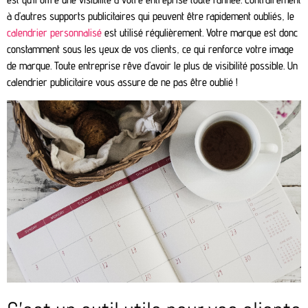
à d’autres supports publicitaires qui peuvent être rapidement oubliés, le
calendrier personnalisé
est utilisé régulièrement. Votre marque est donc
constamment sous les yeux de vos clients, ce qui renforce votre image
de marque. Toute entreprise rêve d’avoir le plus de visibilité possible. Un
calendrier publicitaire vous assure de ne pas être oublié !