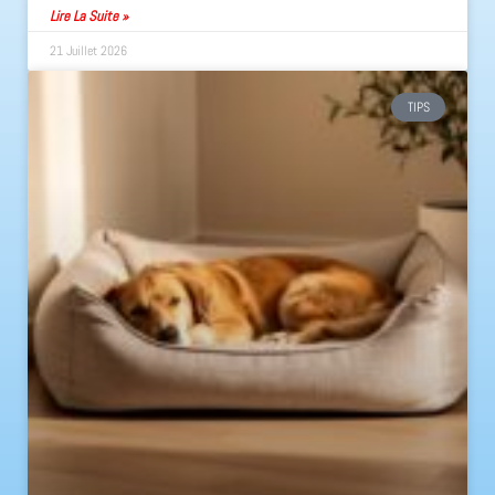
Lire La Suite »
21 Juillet 2026
TIPS