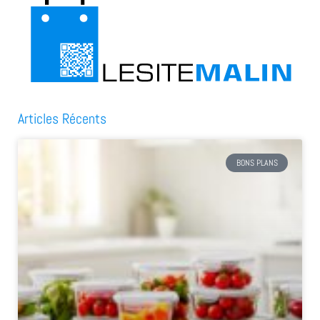
Articles Récents
BONS PLANS