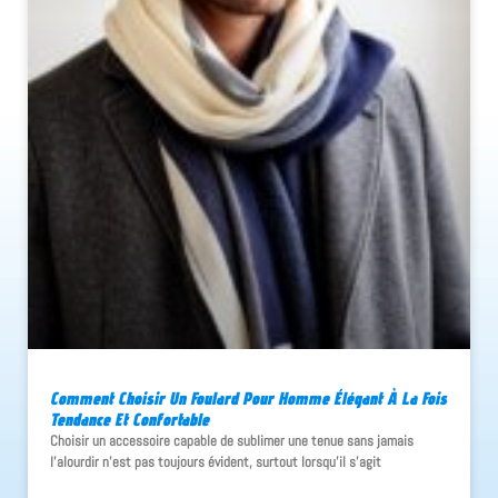
Comment Choisir Un Foulard Pour Homme Élégant À La Fois
Tendance Et Confortable
Choisir un accessoire capable de sublimer une tenue sans jamais
l'alourdir n'est pas toujours évident, surtout lorsqu'il s'agit