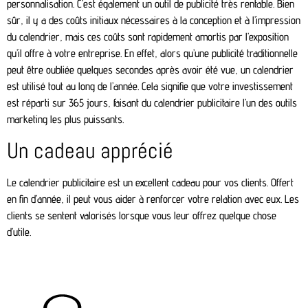
personnalisation. C’est également un outil de publicité très rentable. Bien
sûr, il y a des coûts initiaux nécessaires à la conception et à l’impression
du calendrier, mais ces coûts sont rapidement amortis par l’exposition
qu’il offre à votre entreprise. En effet, alors qu’une publicité traditionnelle
peut être oubliée quelques secondes après avoir été vue, un calendrier
est utilisé tout au long de l’année. Cela signifie que votre investissement
est réparti sur 365 jours, faisant du calendrier publicitaire l’un des outils
marketing les plus puissants.
Un cadeau apprécié
Le calendrier publicitaire est un excellent cadeau pour vos clients. Offert
en fin d’année, il peut vous aider à renforcer votre relation avec eux. Les
clients se sentent valorisés lorsque vous leur offrez quelque chose
d’utile.