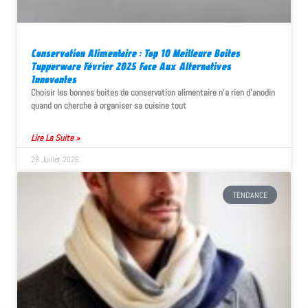
Conservation Alimentaire : Top 10 Meilleure Boites
Tupperware Février 2025 Face Aux Alternatives
Innovantes
Choisir les bonnes boites de conservation alimentaire n'a rien d'anodin
quand on cherche à organiser sa cuisine tout
Lire La Suite »
28 Juillet 2026
TENDANCE