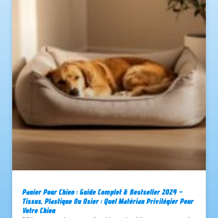
Panier Pour Chien : Guide Complet & Bestseller 2024 –
Tissus, Plastique Ou Osier : Quel Matériau Privilégier Pour
Votre Chien