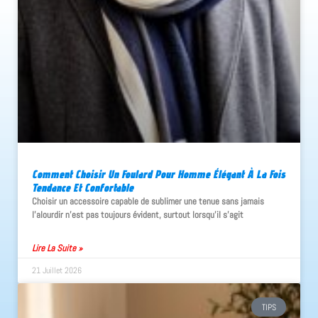
Comment Choisir Un Foulard Pour Homme Élégant À La Fois
Tendance Et Confortable
Choisir un accessoire capable de sublimer une tenue sans jamais
l'alourdir n'est pas toujours évident, surtout lorsqu'il s'agit
Lire La Suite »
21 Juillet 2026
TIPS