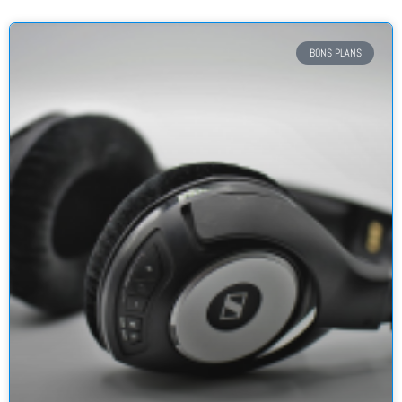
BONS PLANS