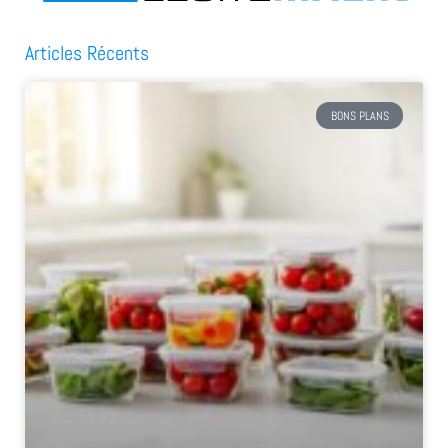
Articles Récents
BONS PLANS