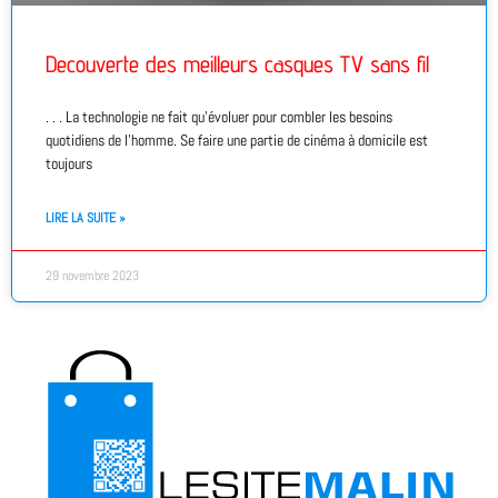
Decouverte des meilleurs casques TV sans fil
. . . La technologie ne fait qu’évoluer pour combler les besoins
quotidiens de l’homme. Se faire une partie de cinéma à domicile est
toujours
LIRE LA SUITE »
29 novembre 2023